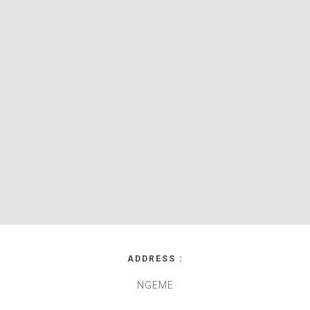
ADDRESS :
NGEME